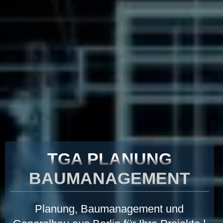
TGA PLANUNG
BAUMANAGEMENT
Planung, Baumanagement und